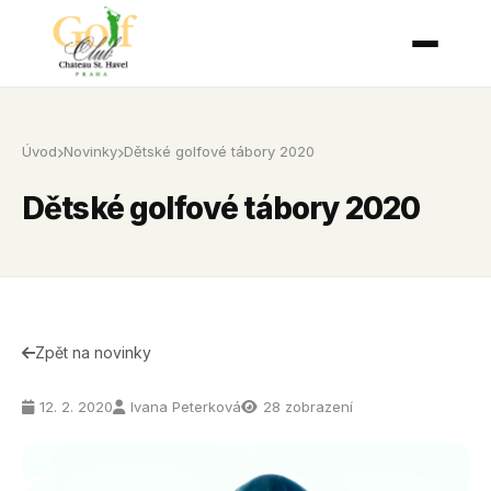
Úvod
Novinky
Dětské golfové tábory 2020
Dětské golfové tábory 2020
Zpět na novinky
12. 2. 2020
Ivana Peterková
28 zobrazení