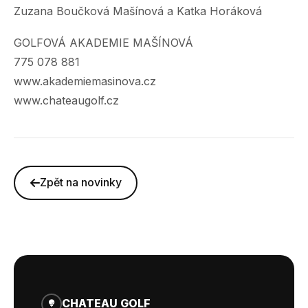
Zuzana Boučková Mašínová a Katka Horáková
GOLFOVÁ AKADEMIE MAŠÍNOVÁ
775 078 881
www.akademiemasinova.cz
www.chateaugolf.cz
Zpět na novinky
CHATEAU GOLF