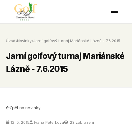
Úvod
Novinky
Jarní golfový turnaj Mariánské Lázně - 7.6.2015
Jarní golfový turnaj Mariánské
Lázně - 7.6.2015
Zpět na novinky
12. 5. 2015
Ivana Peterková
23 zobrazení