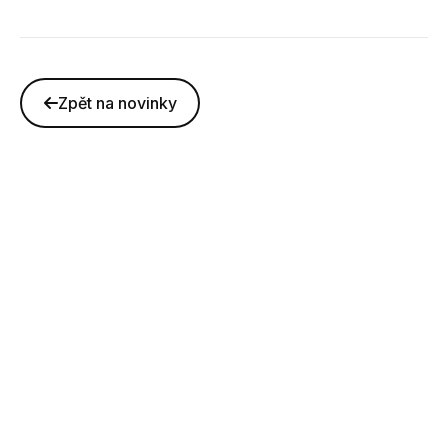
Zpět na novinky