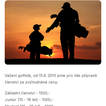
Vážení golfisté, od 15.6. 2015 jsme pro Vás připravili
členství za zvýhodněné ceny.
Základní členství - 1500,-
Junior (15 - 18 let) - 1000,-