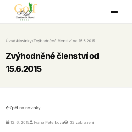
Úvod
Novinky
Zvýhodněné členství od 15.6.2015
Zvýhodněné členství od
15.6.2015
Zpět na novinky
12. 6. 2015
Ivana Peterková
32 zobrazení